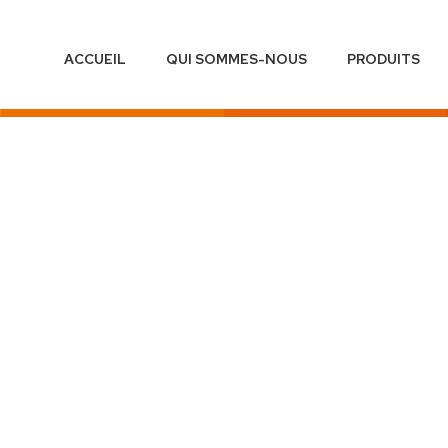
ACCUEIL
QUI SOMMES-NOUS
PRODUITS