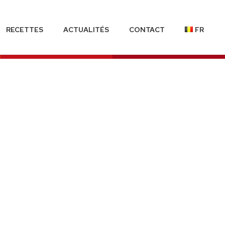
RECETTES
ACTUALITÉS
CONTACT
FR