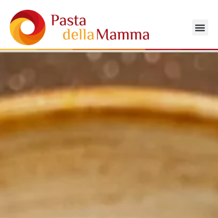
PASTA DELLA MAMMA