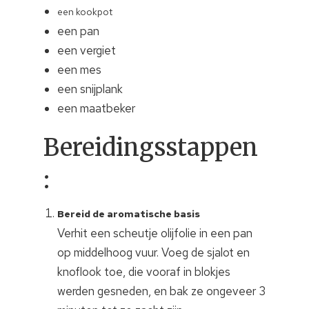
een kookpot
een pan
een vergiet
een mes
een snijplank
een maatbeker
Bereidingsstappen
:
Bereid de aromatische basis
Verhit een scheutje olijfolie in een pan
op middelhoog vuur. Voeg de sjalot en
knoflook toe, die vooraf in blokjes
werden gesneden, en bak ze ongeveer 3