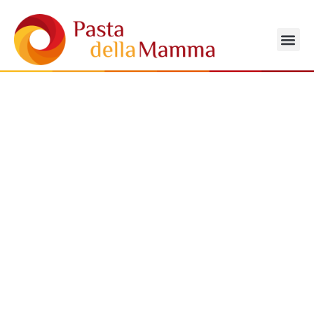
PASTA DELLA MAMMA