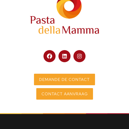
DEMANDE DE CONTACT
CONTACT AANVRAAG